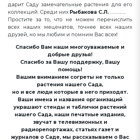
дарит Саду замечательные растения для его
коллекций. Среди них
Рыбакова С.Л.
…………..
Простите за то, что не можем перечислить
всех наших меценатов, точнее всех наших
друзей, но мы любим и помним Вас всех!
Спасибо Вам наши многоуважаемые и
добрые друзья!
Спасибо за Вашу поддержку, Вашу
помощь!
Вашим вниманием согреты не только
растения нашего Сада,
но и все люди которые в него приходят.
Ваши имена и названия организаций
украшают стенды и таблички растений
нашего Сада, наши печатные издания,
звучат в телевизионных и
радиорепортажах, статьях газет и
журналов о Саде, мы рассказываем о Вас