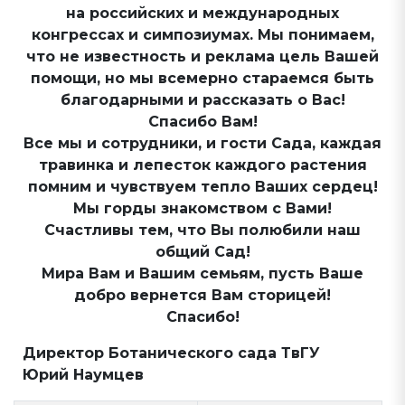
на российских и международных
конгрессах и симпозиумах. Мы понимаем,
что не известность и реклама цель Вашей
помощи, но мы всемерно стараемся быть
благодарными и рассказать о Вас!
Спасибо Вам!
Все мы и сотрудники, и гости Сада, каждая
травинка и лепесток каждого растения
помним и чувствуем тепло Ваших сердец!
Мы горды знакомством с Вами!
Счастливы тем, что Вы полюбили наш
общий Сад!
Мира Вам и Вашим семьям, пусть Ваше
добро вернется Вам сторицей!
Спасибо!
Директор Ботанического сада ТвГУ
Юрий Наумцев