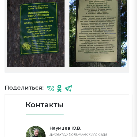
Поделиться:
Контакты
Наумцев Ю.В.
директор ботанического сада