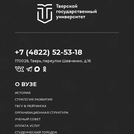
+7 (4822) 52-53-18
170026, Тверь, переулок Шевченко, д.16
О ВУЗЕ
ИСТОРИЯ
СТРАТЕГИЯ РАЗВИТИЯ
ТВГУ В РЕЙТИНГАХ
ОРГАНИЗАЦИОННАЯ СТРУКТУРА
УЧЕНЫЙ СОВЕТ
ОПЛАТА УСЛУГ
СТУДЕНЧЕСКИЙ ГОРОДОК