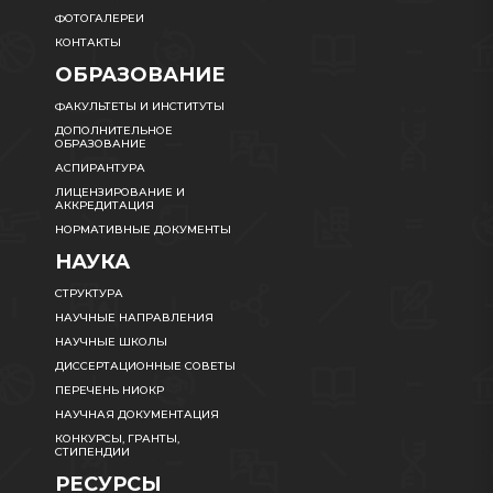
ФОТОГАЛЕРЕИ
КОНТАКТЫ
ОБРАЗОВАНИЕ
ФАКУЛЬТЕТЫ И ИНСТИТУТЫ
ДОПОЛНИТЕЛЬНОЕ
ОБРАЗОВАНИЕ
АСПИРАНТУРА
ЛИЦЕНЗИРОВАНИЕ И
АККРЕДИТАЦИЯ
НОРМАТИВНЫЕ ДОКУМЕНТЫ
НАУКА
СТРУКТУРА
НАУЧНЫЕ НАПРАВЛЕНИЯ
НАУЧНЫЕ ШКОЛЫ
ДИССЕРТАЦИОННЫЕ СОВЕТЫ
ПЕРЕЧЕНЬ НИОКР
НАУЧНАЯ ДОКУМЕНТАЦИЯ
КОНКУРСЫ, ГРАНТЫ,
СТИПЕНДИИ
РЕСУРСЫ