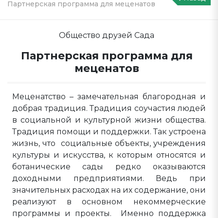
Партнерская программа для меценатов
Общество друзей Сада
Партнерская программа для
меценатов
Меценатство – замечательная благородная и
добрая традиция. Традиция соучастия людей
в социальной и культурной жизни общества.
Традиция помощи и поддержки. Так устроена
жизнь, что социальные объекты, учреждения
культуры и искусства, к которым относятся и
ботанические сады редко оказываются
доходными предприятиями. Ведь при
значительных расходах на их содержание, они
реализуют в основном некоммерческие
программы и проекты. Именно поддержка