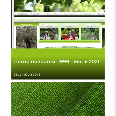
Лента новостей: 1999 - июнь 2021
31 декабря 2045