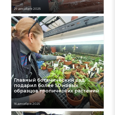
29 декабря 2025
Главный ботанический сад
подарил более 50 новых
образцов тропических растений
16 декабря 2025