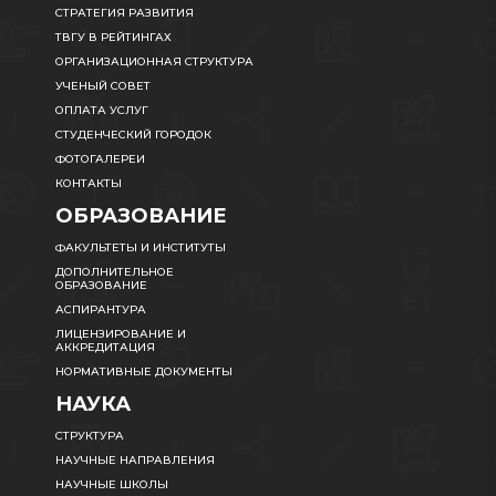
СТРАТЕГИЯ РАЗВИТИЯ
ТВГУ В РЕЙТИНГАХ
ОРГАНИЗАЦИОННАЯ СТРУКТУРА
УЧЕНЫЙ СОВЕТ
ОПЛАТА УСЛУГ
СТУДЕНЧЕСКИЙ ГОРОДОК
ФОТОГАЛЕРЕИ
КОНТАКТЫ
ОБРАЗОВАНИЕ
ФАКУЛЬТЕТЫ И ИНСТИТУТЫ
ДОПОЛНИТЕЛЬНОЕ
ОБРАЗОВАНИЕ
АСПИРАНТУРА
ЛИЦЕНЗИРОВАНИЕ И
АККРЕДИТАЦИЯ
НОРМАТИВНЫЕ ДОКУМЕНТЫ
НАУКА
СТРУКТУРА
НАУЧНЫЕ НАПРАВЛЕНИЯ
НАУЧНЫЕ ШКОЛЫ