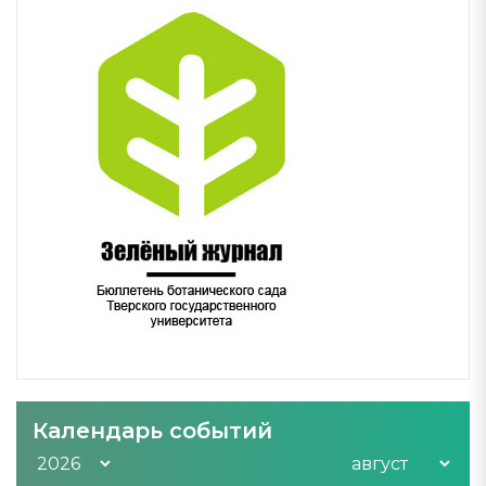
Календарь событий