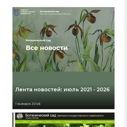
Лента новостей: июль 2021 - 2026
1 января 2046