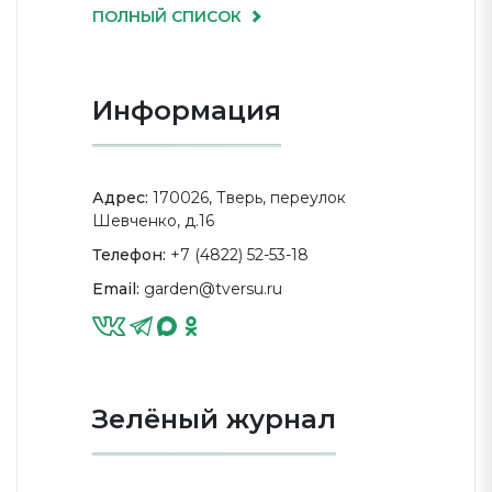
ПОЛНЫЙ СПИСОК
Информация
Адрес:
170026, Тверь, переулок
Шевченко, д.16
Телефон:
+7 (4822) 52-53-18
Email:
garden@tversu.ru
Зелёный журнал