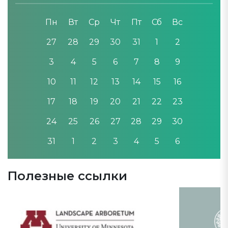
Пн
Вт
Ср
Чт
Пт
Сб
Вс
27
28
29
30
31
1
2
3
4
5
6
7
8
9
10
11
12
13
14
15
16
17
18
19
20
21
22
23
24
25
26
27
28
29
30
31
1
2
3
4
5
6
Полезные ссылки