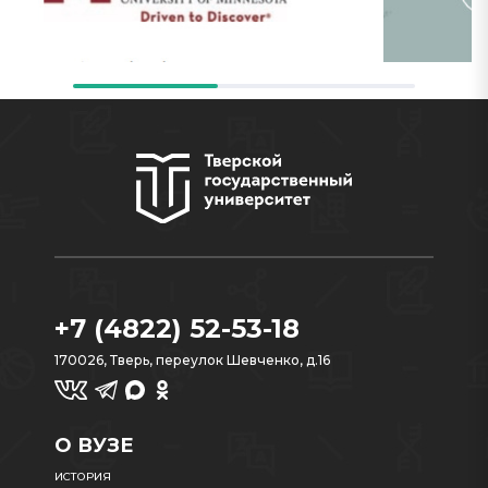
+7 (4822) 52-53-18
170026, Тверь, переулок Шевченко, д.16
О ВУЗЕ
ИСТОРИЯ