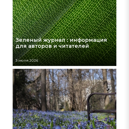
Зеленый журнал : информация
для авторов и читателей
3 июля 2026