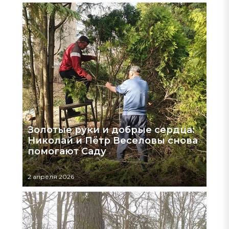
Золотые руки и добрые сердца:
Николай и Пётр Веселовы снова
помогают Саду
2 апреля 2026