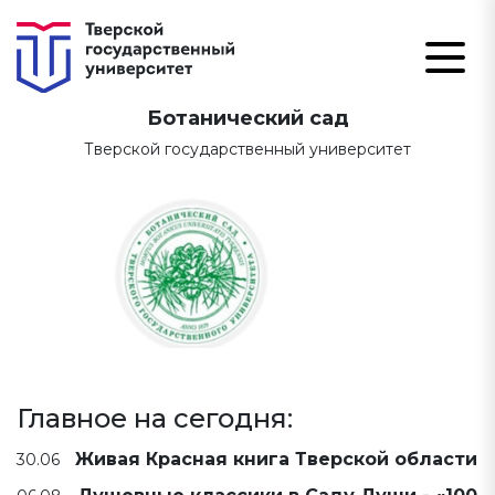
Ботанический сад
Тверской государственный университет
Главное на сегодня:
Живая Красная книга Тверской области
30.06