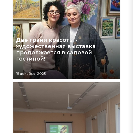
Две грани красоты -
художественная выставка
продолжается в садовой
гостиной!
15 декабря 2025