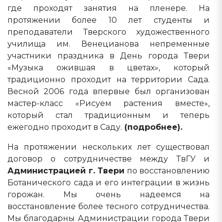
где проходят занятия на пленере. На
протяжении более 10 лет студенты и
преподаватели Тверского художественного
училища им. Венецианова непременные
участники праздника в День города Твери
«Музыка ожившая в цветах», который
традиционно проходит на территории Сада.
Весной 2006 года впервые был организован
мастер-класс «Рисуем растения вместе»,
который стал традиционным и теперь
ежегодно проходит в Саду.
(подробнее).
На протяжении нескольких лет существовал
договор о сотрудничестве между ТвГУ и
Администрацией г. Твери
по восстановлению
Ботанического сада и его интеграции в жизнь
горожан. Мы очень надеемся на
восстановление более тесного сотрудничества.
Мы благодарны Администрации города Твери