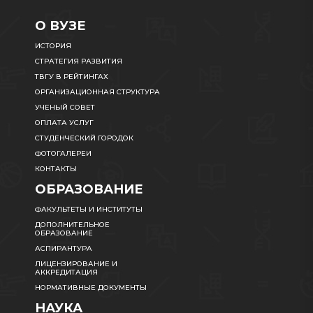
О ВУЗЕ
ИСТОРИЯ
СТРАТЕГИЯ РАЗВИТИЯ
ТВГУ В РЕЙТИНГАХ
ОРГАНИЗАЦИОННАЯ СТРУКТУРА
УЧЕНЫЙ СОВЕТ
ОПЛАТА УСЛУГ
СТУДЕНЧЕСКИЙ ГОРОДОК
ФОТОГАЛЕРЕИ
КОНТАКТЫ
ОБРАЗОВАНИЕ
ФАКУЛЬТЕТЫ И ИНСТИТУТЫ
ДОПОЛНИТЕЛЬНОЕ
ОБРАЗОВАНИЕ
АСПИРАНТУРА
ЛИЦЕНЗИРОВАНИЕ И
АККРЕДИТАЦИЯ
НОРМАТИВНЫЕ ДОКУМЕНТЫ
НАУКА