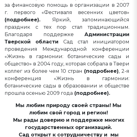
за финансовую помощь в организации в 2007
г. первого «Фестиваля весенних цветов»
(подробнее).
Яркий, запоминающийся
праздник с тех пор стал традиционным.
Благодаря поддержке
Администрации
Тверской области
Сад стал инициатором
проведения Международной конференции
«Жизнь в гармонии: ботанические сады и
общество» в 2004 году, которая собрала в Твери
коллег из более чем 10 стран
(подробнее)
, 2-я
конференция «Жизнь в гармонии:
ботанические сады в образовании и обществе
прошла осенью 2009 года
(подробнее).
Мы любим природу своей страны! Мы
любим свой город и регион!
Мы рады доверию и поддержке многих
государственных организаций.
Сад открыт к сотрудничеству и мы