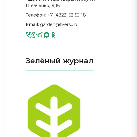
Шевченко, д.16
Телефон:
+7 (4822) 52-53-18
Email:
garden@tversu.ru
Зелёный журнал