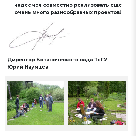
надеемся совместно реализовать еще
очень много разнообразных проектов!
Директор Ботанического сада ТвГУ
Юрий Наумцев