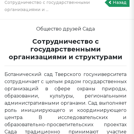
Сотрудничество с государственными
Назад
организациями и ...
Общество друзей Сада
Сотрудничество с
государственными
организациями и структурами
Ботанический сад Тверского госуниверситета
сотрудничает с целым рядом государственных
организаций в сфере охраны природы,
образовании, культуры, региональными
административными органами. Сад выполняет
роль инициирующего и координирующего
центра. В исследовательских и
образовательно-просветительских проектах
Сада традиционно принимают участие