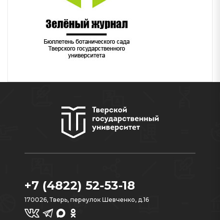
+7 (4822) 52-53-18
170026, Тверь, переулок Шевченко, д.16