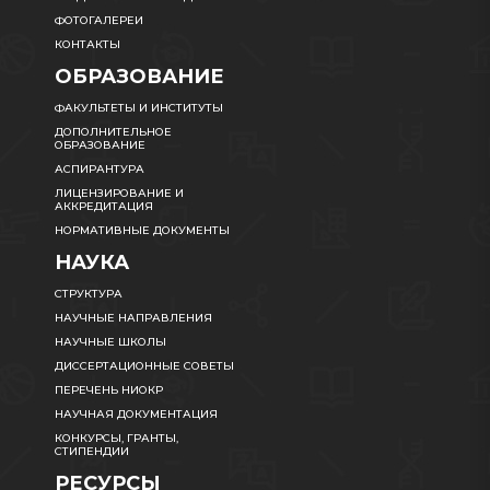
ФОТОГАЛЕРЕИ
КОНТАКТЫ
ОБРАЗОВАНИЕ
ФАКУЛЬТЕТЫ И ИНСТИТУТЫ
ДОПОЛНИТЕЛЬНОЕ
ОБРАЗОВАНИЕ
АСПИРАНТУРА
ЛИЦЕНЗИРОВАНИЕ И
АККРЕДИТАЦИЯ
НОРМАТИВНЫЕ ДОКУМЕНТЫ
НАУКА
СТРУКТУРА
НАУЧНЫЕ НАПРАВЛЕНИЯ
НАУЧНЫЕ ШКОЛЫ
ДИССЕРТАЦИОННЫЕ СОВЕТЫ
ПЕРЕЧЕНЬ НИОКР
НАУЧНАЯ ДОКУМЕНТАЦИЯ
КОНКУРСЫ, ГРАНТЫ,
СТИПЕНДИИ
РЕСУРСЫ