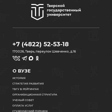
+7 (4822) 52-53-18
170026, Тверь, переулок Шевченко, д.16
О ВУЗЕ
ИСТОРИЯ
СТРАТЕГИЯ РАЗВИТИЯ
ТВГУ В РЕЙТИНГАХ
ОРГАНИЗАЦИОННАЯ СТРУКТУРА
УЧЕНЫЙ СОВЕТ
ОПЛАТА УСЛУГ
СТУДЕНЧЕСКИЙ ГОРОДОК