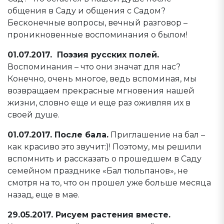
общения в Саду и общения с Садом?
Бесконечные вопросы, вечный разговор –
проникновенные воспоминания о былом!
01.07.2017. Поэзия русских полей.
Воспоминания – что они значат для нас?
Конечно, очень многое, ведь вспоминая, мы
возвращаем прекрасные мгновения нашей
жизни, словно еще и еще раз оживляя их в
своей душе.
01.07.2017. После бала.
Приглашение на бал –
как красиво это звучит:)! Поэтому, мы решили
вспомнить и рассказать о прошедшем в Саду
семейном празднике «Бал тюльпанов», не
смотря на то, что он прошел уже больше месяца
назад, еще в мае.
29.05.2017. Рисуем растения вместе.