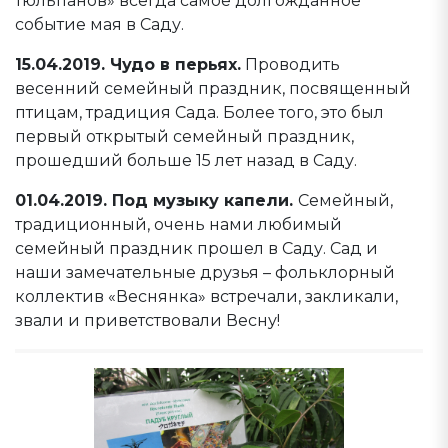
тюльпанов» всегда самое долгожданное
событие мая в Саду.
15.04.2019. Чудо в перьях.
Проводить
весенний семейный праздник, посвященный
птицам, традиция Сада. Более того, это был
первый открытый семейный праздник,
прошедший больше 15 лет назад в Саду.
01.04.2019. Под музыку капели.
Семейный,
традиционный, очень нами любимый
семейный праздник прошел в Саду. Сад и
наши замечательные друзья – фольклорный
коллектив «Веснянка» встречали, закликали,
звали и приветствовали Весну!