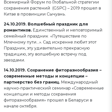
Всемирный Форум по Глобальной стратегии
сохранения растений (GSPC) – 2019 прошел в
Китае в провинции Сычуань.
24.10.2019. Волшебный праздник для
романтиков.
Единственный и неповторимый
семейный праздник «Путешествие по
Млечному пути…». Сад искренне любит этот
Праздник, эту удивительно прекрасную
традицию, эту волшебную встречу под
звездами.
14.10.2019. Сохранение фиторазнообразия –
современные методы и концепции –
партнерство без границ.
Международный
научно-практический семинар «Современные
концепции и методы сохранения
фиторазнообразия» прошел в Беларуси в
начале октября.