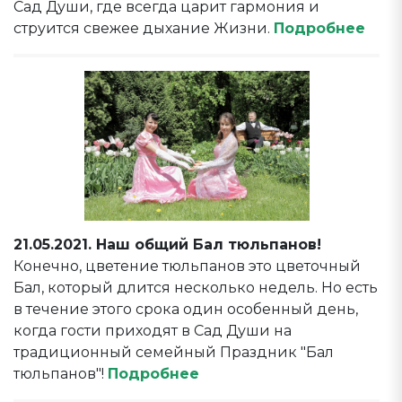
Сад Души, где всегда царит гармония и
струится свежее дыхание Жизни.
Подробнее
21.05.2021. Наш общий Бал тюльпанов!
Конечно, цветение тюльпанов это цветочный
Бал, который длится несколько недель. Но есть
в течение этого срока один особенный день,
когда гости приходят в Сад Души на
традиционный семейный Праздник "Бал
тюльпанов"!
Подробнее