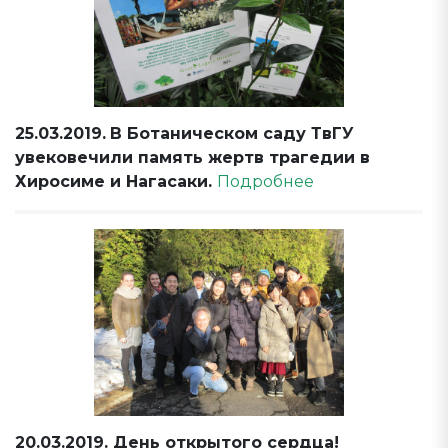
25.03.2019.
В Ботаническом саду ТвГУ
увековечили память жертв трагедии в
Хиросиме и Нагасаки.
Подробнее
20.03.2019. День открытого сердца!