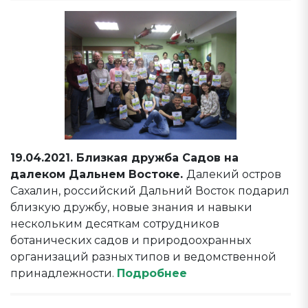
19.04.2021. Близкая дружба Садов на
далеком Дальнем Востоке.
Далекий остров
Сахалин, российский Дальний Восток подарил
близкую дружбу, новые знания и навыки
нескольким десяткам сотрудников
ботанических садов и природоохранных
организаций разных типов и ведомственной
принадлежности.
Подробнее