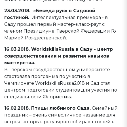
23.03.2018. «Беседа рук» в Садовой
гостиной.
Интеллектуальная премьера - в
Саду прошел первый мастер-класс-раут с
членом Президиума Тверской Федерации Го
Марией Рождественской.
16.03.2018. WorldskillsRussia в Саду - центр
совершенствования и развития навыков
мастерства.
В Тверском государственном университете
стартовала программа по участию в
Чемпионате WorldskillsRussia2018 и Сад стал
центром подготовки студентов для участия по
специальности Флористика.
16.02.2018. Птицы любимого Сада.
Семейный
праздник – очень символичное название для
встреч, которые регулярно собирают гостей в