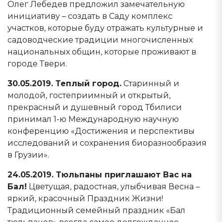
Олег Лебедев предложил замечательную
инициативу – создать в Саду комплекс
участков, которые буду отражать культурные и
садоводческие традиции многочисленных
национальных общин, которые проживают в
городе Твери.
30.05.2019. Теплый город.
Старинный и
молодой, гостеприимный и открытый,
прекрасный и душевный город Тбилиси
принимал 1-ю Международную научную
конференцию «Достижения и перспективы
исследований и сохранения биоразнообразия
в Грузии».
24.05.2019. Тюльпаны приглашают Вас на
Бал!
Цветущая, радостная, улыбчивая Весна –
яркий, красочный Праздник Жизни!
Традиционный семейный праздник «Бал