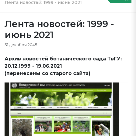
Лента новостей: 1999 - июнь 2021
Лента новостей: 1999 -
июнь 2021
31 декабря 2045
Архив новостей ботанического сада ТвГУ:
20.12.1999 - 19.06.2021
(перенесены со старого сайта)