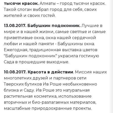
тысячи красок.
Алматы – город тысячи красок.
Такой слоган выбрал город для себя, своих
жителей и своих гостей.
13.08.2017. Бабушкин подоконник.
Лучшие в
мире и в нашей жизни, самые светлые и самые
приветливые окна, окна нашей сердечной
любви и нашей памяти - Бабушкины окна.
Ежегодная, традиционная выставка цветов
"Бабушкин подоконник" украсила гостиную
Сада в прошедшие выходные.
10.08.2017. Красота в действии
. Миссия наших
многолетних друзей и партнеров сети
Тверских бутиков Ив Роше необыкновенно
близка и Саду. Ив Роше это натуральная
растительная косметика, использование
вторичных и био-разлагаемых материалов,
масштабные природоохранные проекты.