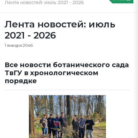
Лента новостей: июль 2021 - 2026
Лента новостей: июль
2021 - 2026
1 января 2046
Все новости ботанического сада
ТвГУ в хронологическом
порядке