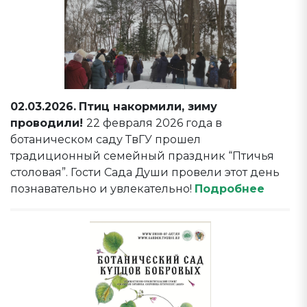
02.03.2026.
Птиц накормили, зиму
проводили!
22 февраля 2026 года в
ботаническом саду ТвГУ прошел
традиционный семейный праздник “Птичья
столовая”. Гости Сада Души провели этот день
познавательно и увлекательно!
Подробнее