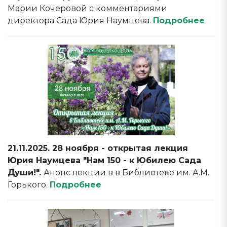
Марии Кочеровой с комментариями
директора Сада Юрия Наумцева.
Подробнее
21.11.2025. 28 ноября - открытая лекция
Юрия Наумцева "Нам 150 - к Юбилею Сада
Души!".
Анонс лекции в в Библиотеке им. А.М.
Горького.
Подробнее