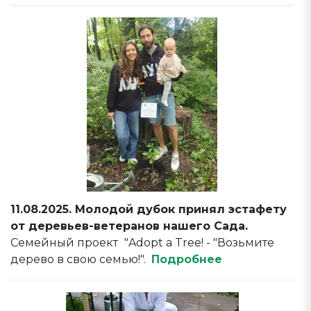
11.08.2025. Молодой дубок принял эстафету
от деревьев-ветеранов нашего Сада.
Семейный проект
"Adopt a Tree! - "Возьмите
дерево в свою семью!".
Подробнее