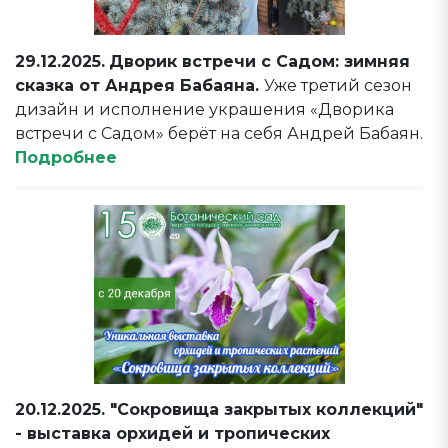
29.12.2025.
Дворик встречи с Садом: зимняя
сказка от Андрея Бабаяна.
Уже третий сезон
дизайн и исполнение украшения «Дворика
встречи с Садом» берёт на себя Андрей Бабаян.
Подробнее
20.12.2025. "Сокровища закрытых коллекций"
- выставка орхидей и тропических