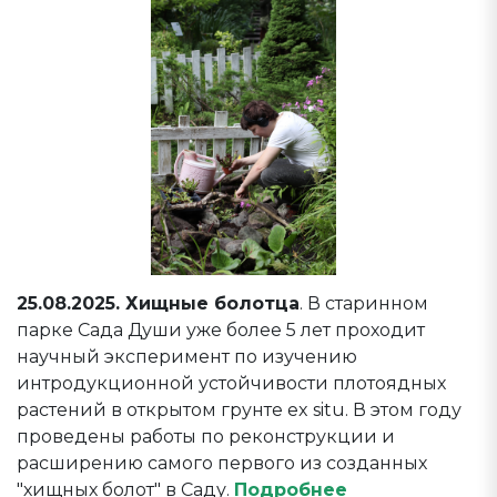
25.08.2025. Хищные болотца
. В старинном
парке Сада Души уже более 5 лет проходит
научный эксперимент по изучению
интродукционной устойчивости плотоядных
растений в открытом грунте ex situ. В этом году
проведены работы по реконструкции и
расширению самого первого из созданных
"хищных болот" в Саду.
Подробнее