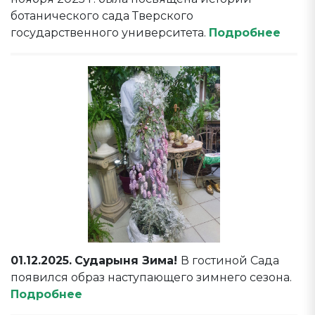
ботанического сада Тверского
государственного университета.
Подробнее
01.12.2025.
Сударыня Зима!
В гостиной Сада
появился образ наступающего зимнего сезона.
Подробнее