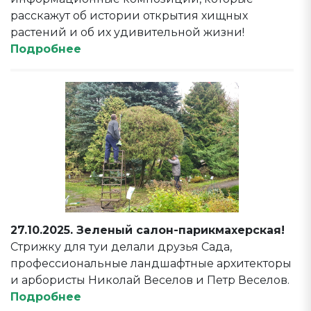
расскажут об истории открытия хищных
растений и об их удивительной жизни!
Подробнее
27.10.2025. Зеленый салон-парикмахерская!
Стрижку для туи делали друзья Сада,
профессиональные ландшафтные архитекторы
и арбористы Николай Веселов и Петр Веселов.
Подробнее