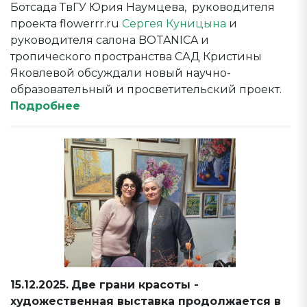
Ботсада ТвГУ Юрия Наумцева, руководителя
проекта flowerrr.ru
Сергея Куницына
и
руководителя салона BOTANICA и
тропического пространства САД Кристины
Яковлевой обсуждали новый научно-
образовательный и просветительский проект.
Подробнее
15.12.2025.
Две грани красоты -
художественная выставка продолжается в