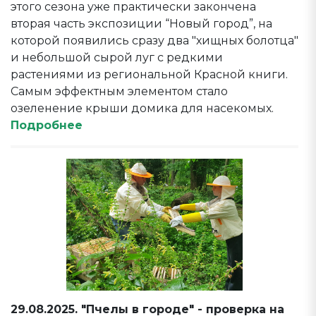
этого сезона уже практически закончена
вторая часть экспозиции “Новый город”, на
которой появились сразу два "хищных болотца"
и небольшой сырой луг с редкими
растениями из региональной Красной книги.
Самым эффектным элементом стало
озеленение крыши домика для насекомых.
Подробнее
29.08.2025. "Пчелы в городе" - проверка на