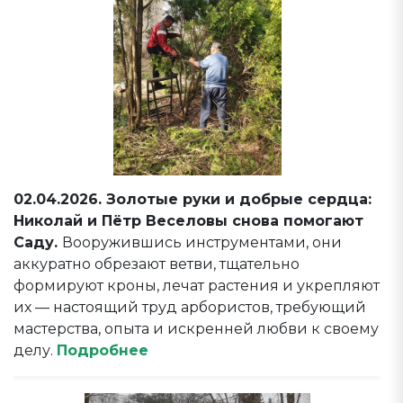
02.04.2026. Золотые руки и добрые сердца:
Николай и Пётр Веселовы снова помогают
Саду.
Вооружившись инструментами, они
аккуратно обрезают ветви, тщательно
формируют кроны, лечат растения и укрепляют
их — настоящий труд арбористов, требующий
мастерства, опыта и искренней любви к своему
делу.
Подробнее