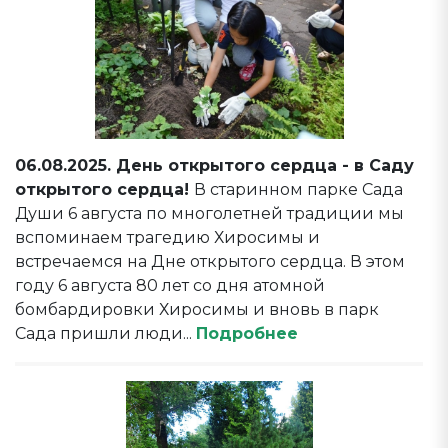
06.08.2025. День открытого сердца - в Саду
открытого сердца!
В старинном парке Сада
Души 6 августа по многолетней традиции мы
вспоминаем трагедию Хиросимы и
встречаемся на Дне открытого сердца. В этом
году 6 августа 80 лет со дня атомной
бомбардировки Хиросимы и вновь в парк
Сада пришли люди...
Подробнее