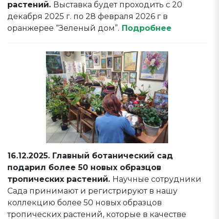
растений.
Выставка будет проходить с 20
декабря 2025 г. по 28 февраля 2026 г в
оранжерее “Зеленый дом”.
Подробнее
16.12.2025. Главный ботанический сад
подарил более 50 новых образцов
тропических растений.
Научные сотрудники
Сада принимают и регистрируют в нашу
коллекцию более 50 новых образцов
тропических растений, которые в качестве