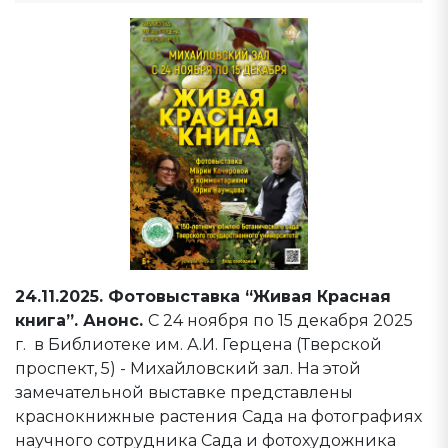
24.11.2025. Фотовыставка “Живая Красная
книга”. Анонс.
С 24 ноября по 15 декабря 2025
г. в Библиотеке им. А.И. Герцена (Тверской
проспект, 5) - Михайловский зал. На этой
замечательной выставке представлены
краснокнижные растения Сада на фотографиях
научного сотрудника Сада и фотохудожника