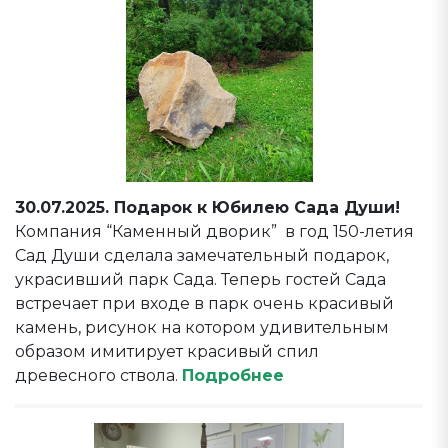
30.07.2025. Подарок к Юбилею Сада Души!
Компания “Каменный дворик” в год 150-летия
Сад Души сделала замечательный подарок,
украсивший парк Сада. Теперь гостей Сада
встречает при входе в парк очень красивый
камень, рисунок на котором удивительным
образом имитирует красивый спил
древесного ствола.
Подробнее