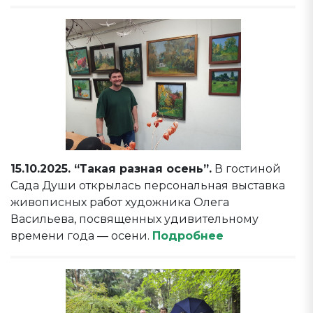
15.10.2025. “Такая разная осень”.
В гостиной
Сада Души открылась персональная выставка
живописных работ художника Олега
Васильева, посвященных удивительному
времени года — осени.
Подробнее