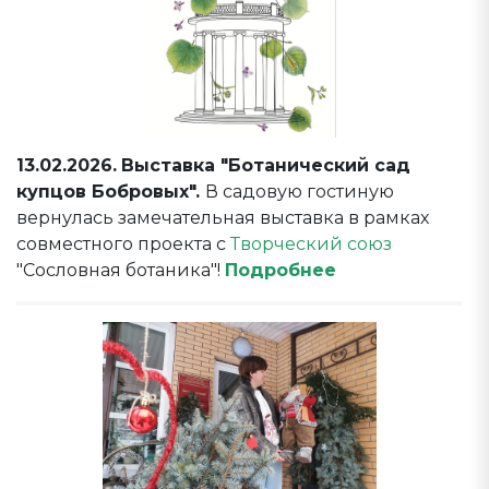
13.02.2026.
Выставка "Ботанический сад
купцов Бобровых".
В садовую гостиную
вернулась замечательная выставка в рамках
совместного проекта с
Творческий союз
"Сословная ботаника"!
Подробнее