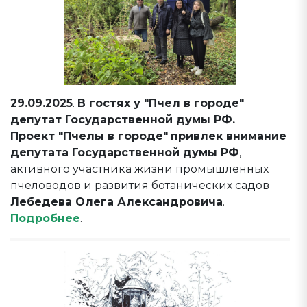
29.09.2025
.
В гостях у "Пчел в городе"
депутат Государственной думы РФ.
Проект "Пчелы в городе"
привлек внимание
депутата Государственной думы РФ
,
активного участника жизни промышленных
пчеловодов и развития ботанических садов
Лебедева Олега Александровича
.
Подробнее
.