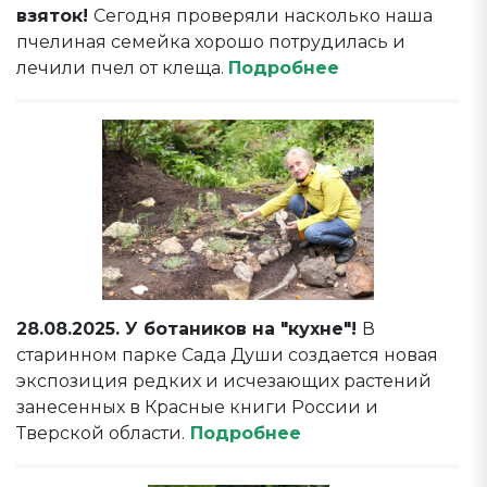
взяток!
Сегодня проверяли насколько наша
пчелиная семейка хорошо потрудилась и
лечили пчел от клеща.
Подробнее
28.08.2025. У ботаников на "кухне"!
В
старинном парке Сада Души создается новая
экспозиция редких и исчезающих растений
занесенных в Красные книги России и
Тверской области.
Подробнее