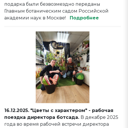
подарка были безвозмездно переданы
Главным ботаническим садом Российской
академии наук в Москве!
Подробнее
16.12.2025.
"Цветы с характером" - рабочая
поездка директора ботсада.
В декабре 2025
года во время рабочей встречи директора