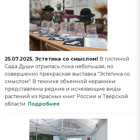
25.07.2025. Эстетика со смыслом!
В гостиной
Сада Души отрылась пока небольшая, но
совершенно прекрасная выставка "Эстетика со
смыслом". В технике объемной керамики
представлены редкие и исчезающие виды
растений из Красных книг России и Тверской
области.
Подробнее