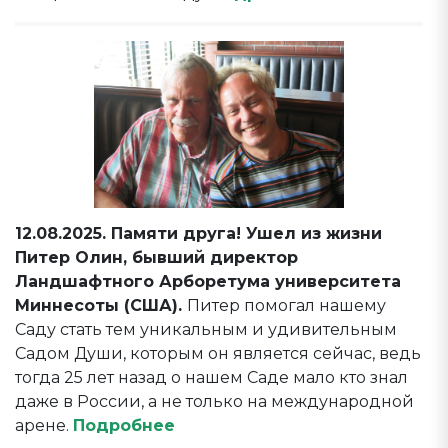
12.08.2025. Памяти друга! Ушел из жизни
Питер Олин, бывший директор
Ландшафтного Арборетума университета
Миннесоты (США).
Питер помогал нашему
Саду стать тем уникальным и удивительным
Садом Души, которым он является сейчас, ведь
тогда 25 лет назад о нашем Саде мало кто знал
даже в России, а не только на международной
арене.
Подробнее