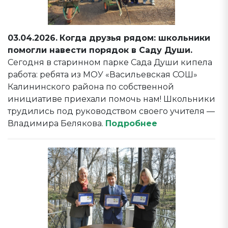
03.04.2026.
Когда друзья рядом: школьники
помогли навести порядок в Саду Души.
Сегодня в старинном парке Сада Души кипела
работа: ребята из МОУ «Васильевская СОШ»
Калининского района по собственной
инициативе приехали помочь нам! Школьники
трудились под руководством своего учителя —
Владимира Белякова.
Подробнее