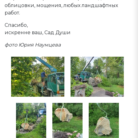
облицовки, мощения, любых ландшафтных
работ.
Спасибо,
искренне ваш, Сад Души
фото Юрия Наумцева