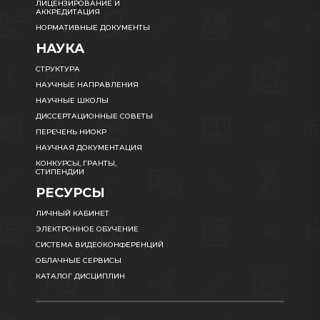
ЛИЦЕНЗИРОВАНИЕ И
АККРЕДИТАЦИЯ
НОРМАТИВНЫЕ ДОКУМЕНТЫ
НАУКА
СТРУКТУРА
НАУЧНЫЕ НАПРАВЛЕНИЯ
НАУЧНЫЕ ШКОЛЫ
ДИССЕРТАЦИОННЫЕ СОВЕТЫ
ПЕРЕЧЕНЬ НИОКР
НАУЧНАЯ ДОКУМЕНТАЦИЯ
КОНКУРСЫ, ГРАНТЫ,
СТИПЕНДИИ
РЕСУРСЫ
ЛИЧНЫЙ КАБИНЕТ
ЭЛЕКТРОННОЕ ОБУЧЕНИЕ
СИСТЕМА ВИДЕОКОНФЕРЕНЦИЙ
ОБЛАЧНЫЕ СЕРВИСЫ
КАТАЛОГ ДИСЦИПЛИН