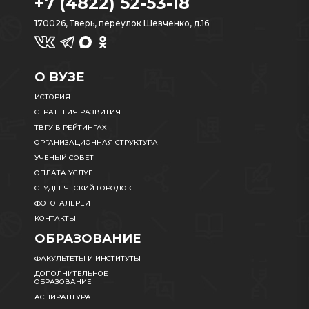
+7 (4822) 52-53-18
170026, Тверь, переулок Шевченко, д.16
О ВУЗЕ
ИСТОРИЯ
СТРАТЕГИЯ РАЗВИТИЯ
ТВГУ В РЕЙТИНГАХ
ОРГАНИЗАЦИОННАЯ СТРУКТУРА
УЧЕНЫЙ СОВЕТ
ОПЛАТА УСЛУГ
СТУДЕНЧЕСКИЙ ГОРОДОК
ФОТОГАЛЕРЕИ
КОНТАКТЫ
ОБРАЗОВАНИЕ
ФАКУЛЬТЕТЫ И ИНСТИТУТЫ
ДОПОЛНИТЕЛЬНОЕ
ОБРАЗОВАНИЕ
АСПИРАНТУРА