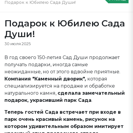
Подарок к Юбилею Сада Души!
Подарок к Юбилею Сада
Души!
30 июля 2025
В год своего 150-летия Сад Души продолжает
получать подарки, иногда самые
неожиданные, но от этого вдвойне приятные.
Компания "Каменный дворик",
которая
специализируется на продаже и обработке
натурального камня,
сделала замечательный
подарок, украсивший парк Сада
.
Теперь гостей Сада встречает при входе в
парк очень красивый камень, рисунок на
котором удивительным образом имитирует