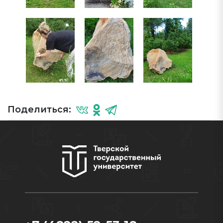
Поделиться: