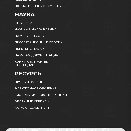
НОРМАТИВНЫЕ ДОКУМЕНТЫ
НАУКА
СТРУКТУРА
НАУЧНЫЕ НАПРАВЛЕНИЯ
НАУЧНЫЕ ШКОЛЫ
ДИССЕРТАЦИОННЫЕ СОВЕТЫ
ПЕРЕЧЕНЬ НИОКР
НАУЧНАЯ ДОКУМЕНТАЦИЯ
КОНКУРСЫ, ГРАНТЫ,
СТИПЕНДИИ
РЕСУРСЫ
ЛИЧНЫЙ КАБИНЕТ
ЭЛЕКТРОННОЕ ОБУЧЕНИЕ
СИСТЕМА ВИДЕОКОНФЕРЕНЦИЙ
ОБЛАЧНЫЕ СЕРВИСЫ
КАТАЛОГ ДИСЦИПЛИН
© Тверской государственный университет, 1870 -