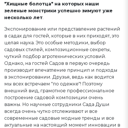
"Хищные болотца" на которых наши
зеленые монстрики успешно зимуют уже
несколько лет
.
Экспонирование или представление растений
в садах для гостей, которые в них приходят, это
целая наука. Это особые методики, выбор
садовых стилей, композиционные секреты,
чуткий подбор агротехнических условий.
Однако, на гостей Садов в первую очередь
производит впечатление принцип и подходы
в экспонировании. Друзья, ведь как водится
мы всех встречаем "по одежке"! Поэтому
внешний вид, грамотное профессиональное
построение садовой композиции очень
важны. Но научные сотрудники Сада Души
всегда очень чутко отслеживают и все
современные садовые модные тренды и все
актуальные на настоящий момент инновации в