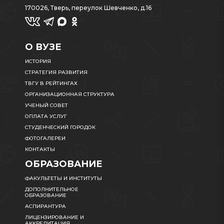
170026, Тверь, переулок Шевченко, д.16
О ВУЗЕ
ИСТОРИЯ
СТРАТЕГИЯ РАЗВИТИЯ
ТВГУ В РЕЙТИНГАХ
ОРГАНИЗАЦИОННАЯ СТРУКТУРА
УЧЕНЫЙ СОВЕТ
ОПЛАТА УСЛУГ
СТУДЕНЧЕСКИЙ ГОРОДОК
ФОТОГАЛЕРЕИ
КОНТАКТЫ
ОБРАЗОВАНИЕ
ФАКУЛЬТЕТЫ И ИНСТИТУТЫ
ДОПОЛНИТЕЛЬНОЕ
ОБРАЗОВАНИЕ
АСПИРАНТУРА
ЛИЦЕНЗИРОВАНИЕ И
АККРЕДИТАЦИЯ