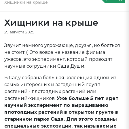
Хищники на крыше
Хищники на крыше
29 августа 2025
Звучит немного угрожающе, друзья, но бояться
не стоит:)) Это вовсе не название фильма
ужасов, это эксперимент, который проводят
научные сотрудники Сада Души.
В Саду собрана большая коллекция одной из
самых интересных и загадочный групп
растений - плотоядных растений или
растений-хищников.
Уже больше 5 лет идет
научный эксперимент по выращиванию
плотоядных растений в открытом грунте в
старинном парке Сада. Для этого созданы
специальные экспозиции, так называемые