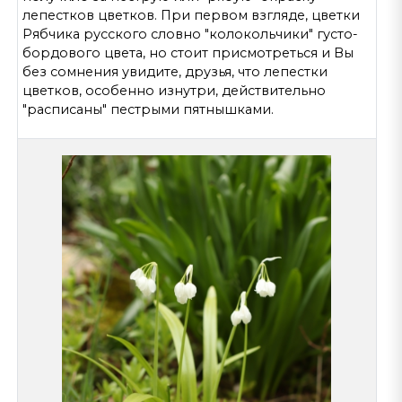
лепестков цветков. При первом взгляде, цветки
Рябчика русского словно "колокольчики" густо-
бордового цвета, но стоит присмотреться и Вы
без сомнения увидите, друзья, что лепестки
цветков, особенно изнутри, действительно
"расписаны" пестрыми пятнышками.