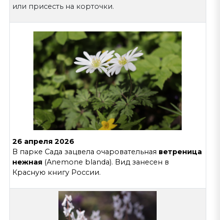
или присесть на корточки.
26 апреля 2026
В парке Сада зацвела очаровательная
ветреница
нежная
(Anemone blanda). Вид занесен в
Красную книгу России.