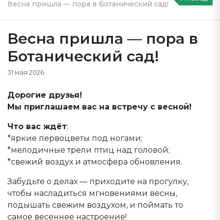
Весна пришла — пора в Ботанический сад!
Весна пришла — пора в
Ботанический сад!
31 мая 2026
Дорогие друзья!
Мы приглашаем вас на встречу с весной!
Что вас ждёт
:
*яркие первоцветы под ногами;
*мелодичные трели птиц над головой;
*свежий воздух и атмосфера обновления.
Забудьте о делах — приходите на прогулку,
чтобы насладиться мгновениями весны,
подышать свежим воздухом, и поймать то
самое весеннее настроение!