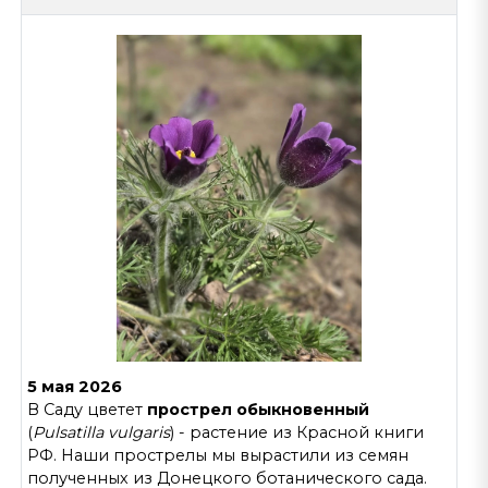
5 мая 2026
В Саду цветет
прострел обыкновенный
(
Pulsatilla vulgaris
) - растение из Красной книги
РФ. Наши прострелы мы вырастили из семян
полученных из Донецкого ботанического сада.