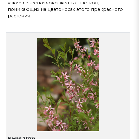
узкие лепестки ярко-желтых цветков,
поникающих на цветоносах этого прекрасного
растения.
8 мая 2026