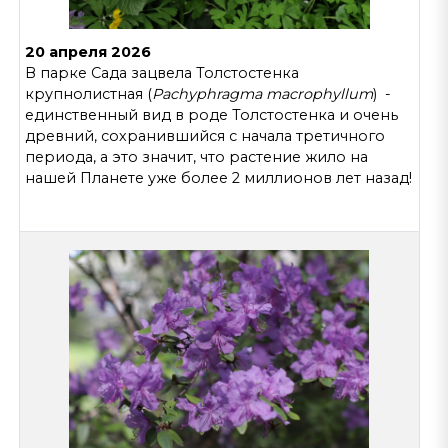
20 апреля 2026
В парке Сада зацвела Толстостенка
крупнолистная (
Pachyphragma macrophyllum
) -
единственный вид в роде Толстостенка и очень
древний, сохранившийся с начала третичного
периода, а это значит, что растение жило на
нашей Планете уже более 2 миллионов лет назад!