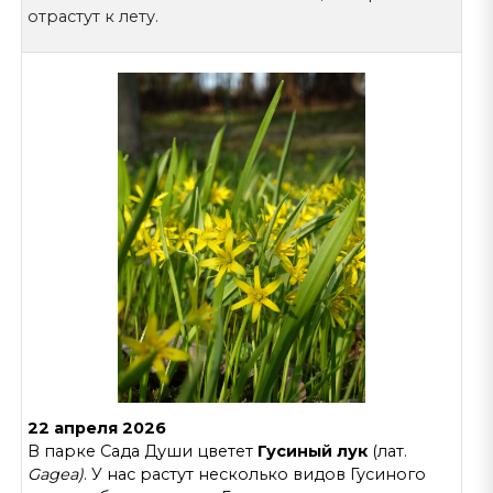
отрастут к лету.
22 апреля 2026
В парке Сада Души цветет
Гусиный лук
(лат.
Gagea)
. У нас растут несколько видов Гусиного