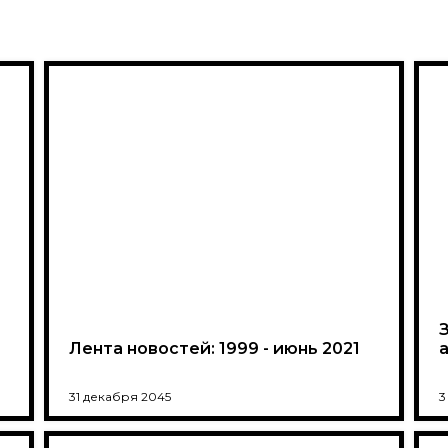
Лента новостей: 1999 - июнь 2021
31 декабря 2045
3