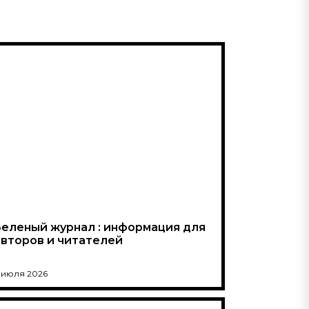
Зеленый журнал : информация для
авторов и читателей
 июля 2026