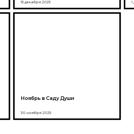
15 декабря 2025
1
Ноябрь в Саду Души
30 ноября 2025