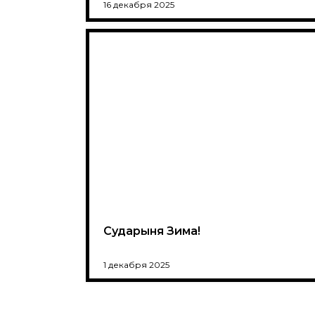
16 декабря 2025
Сударыня Зима!
1 декабря 2025