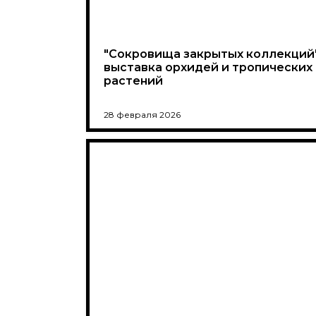
"Сокровища закрытых коллекций"
выставка орхидей и тропических
растений
28 февраля 2026