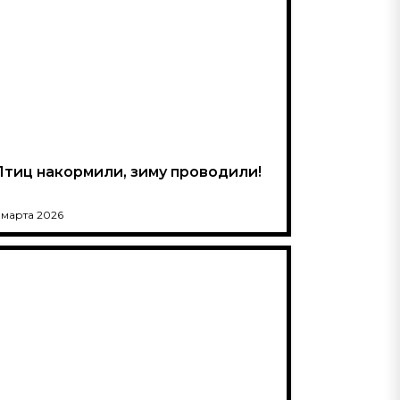
Птиц накормили, зиму проводили!
 марта 2026