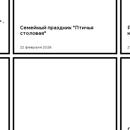
 -
Семейный праздник "Птичья
столовая"
22 февраля 2026
2