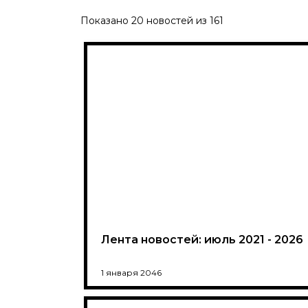
Показано
20
новостей из
161
Лента новостей: июль 2021 - 2026
1 января 2046