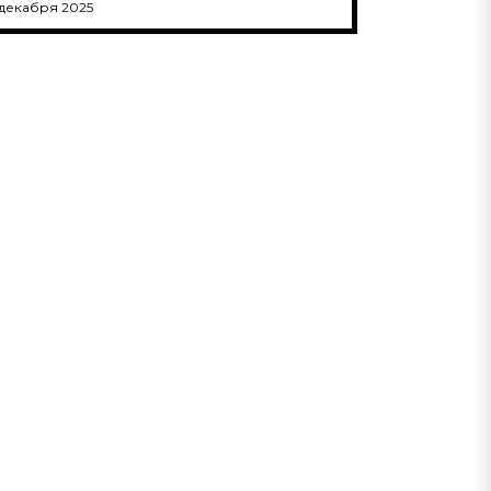
 декабря 2025