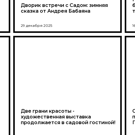
Дворик встречи с Садом: зимняя
сказка от Андрея Бабаяна
29 декабря 2025
1
Две грани красоты -
художественная выставка
продолжается в садовой гостиной!