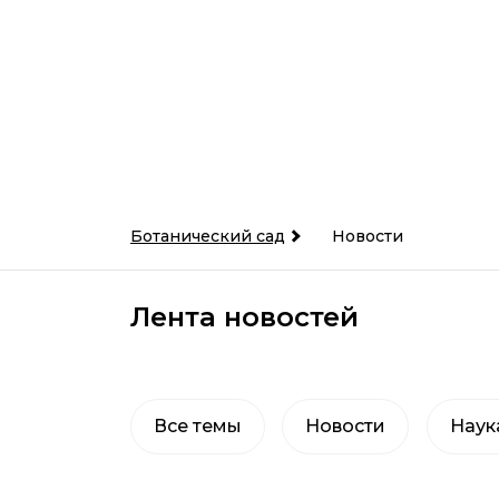
Ботанический сад
Новости
Лента новостей
Все темы
Новости
Наук