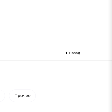
Назад
Прочее